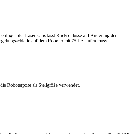
menfügen der Laserscans lässt Rückschlüsse auf Änderung der
egelungsschleife auf dem Roboter mit 75 Hz laufen muss.
 die Roboterpose als Stellgröße verwendet.